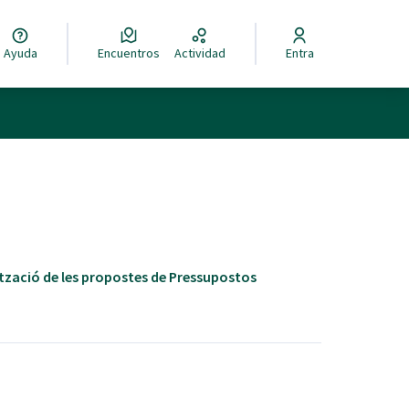
Ayuda
Encuentros
Actividad
Entra
rització de les propostes de Pressupostos