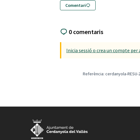
Comentari
0 comentaris
Inicia sessió o crea un compte per 
Referència: cerdanyola-RESU-