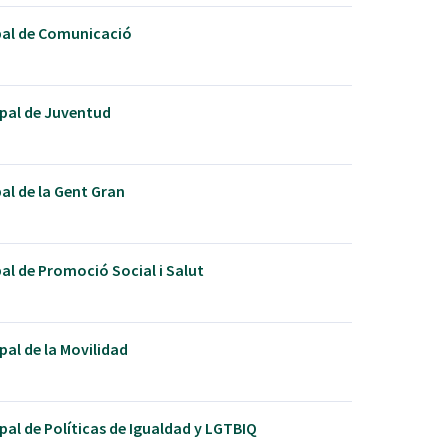
pal de Comunicació
pal de Juventud
al de la Gent Gran
al de Promoció Social i Salut
pal de la Movilidad
pal de Políticas de Igualdad y LGTBIQ