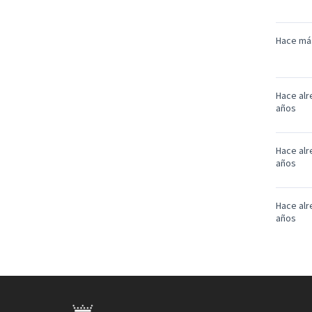
Hace má
Hace alr
años
Hace alr
años
Hace alr
años