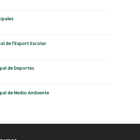
ipales
al de l'Esport Escolar
pal de Deportes
pal de Medio Ambiente