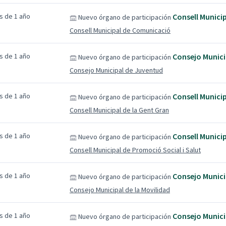
s de 1 año
Consell Munici
Nuevo órgano de participación
Consell Municipal de Comunicació
s de 1 año
Consejo Munici
Nuevo órgano de participación
Consejo Municipal de Juventud
s de 1 año
Consell Municip
Nuevo órgano de participación
Consell Municipal de la Gent Gran
s de 1 año
Consell Municip
Nuevo órgano de participación
Consell Municipal de Promoció Social i Salut
s de 1 año
Consejo Munici
Nuevo órgano de participación
Consejo Municipal de la Movilidad
s de 1 año
Consejo Munici
Nuevo órgano de participación