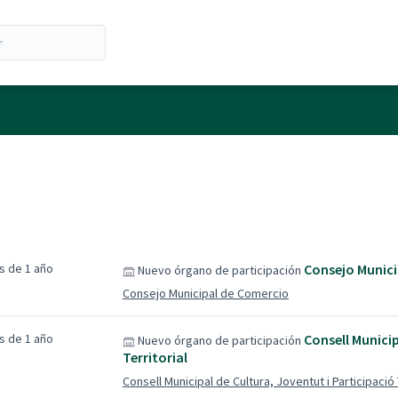
s de 1 año
Consejo Munici
Nuevo órgano de participación
Consejo Municipal de Comercio
s de 1 año
Consell Municip
Nuevo órgano de participación
Territorial
Consell Municipal de Cultura, Joventut i Participació 