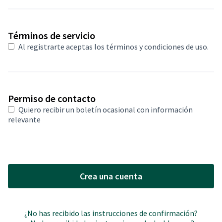
Obligatorio
Términos de servicio
Al registrarte aceptas
los términos y condiciones de uso
.
Permiso de contacto
Quiero recibir un boletín ocasional con información
relevante
Crea una cuenta
¿No has recibido las instrucciones de confirmación?