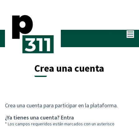
Menú
Entra
Crea una cuenta
Crea una cuenta para participar en la plataforma.
¿Ya tienes una cuenta?
Entra
* Los campos requeridos están marcados con un asterisco