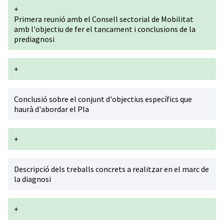
+
Primera reunió amb el Consell sectorial de Mobilitat
amb l'objectiu de fer el tancament i conclusions de la
prediagnosi
+
Conclusió sobre el conjunt d'objectius específics que
haurà d'abordar el Pla
+
Descripció dels treballs concrets a realitzar en el marc de
la diagnosi
+