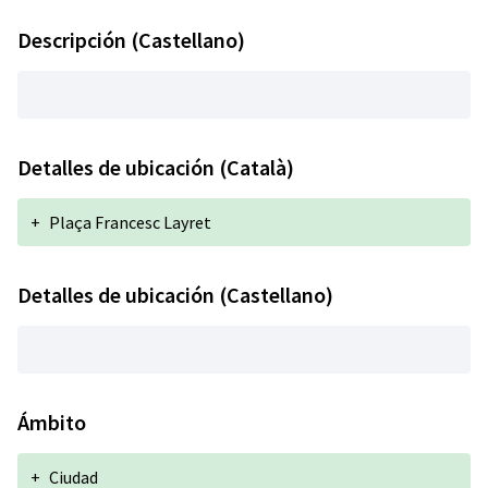
Descripción (Castellano)
Detalles de ubicación (Català)
+
Plaça Francesc Layret
Detalles de ubicación (Castellano)
Ámbito
+
Ciudad