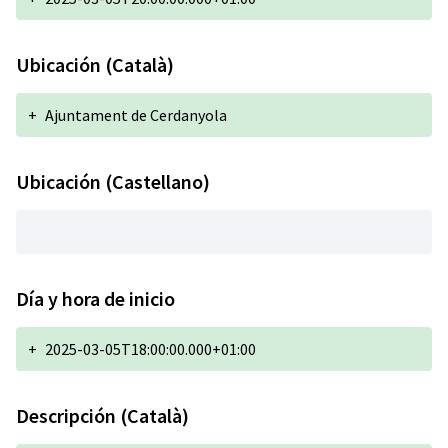
Ubicación (Català)
+
Ajuntament de Cerdanyola
Ubicación (Castellano)
Día y hora de inicio
+
2025-03-05T18:00:00.000+01:00
Descripción (Català)