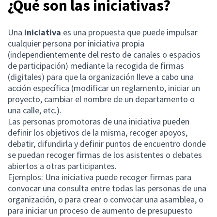
¿Qué son las iniciativas?
Una
iniciativa
es una propuesta que puede impulsar
cualquier persona por iniciativa propia
(independientemente del resto de canales o espacios
de participación) mediante la recogida de firmas
(digitales) para que la organización lleve a cabo una
acción específica (modificar un reglamento, iniciar un
proyecto, cambiar el nombre de un departamento o
una calle, etc.).
Las personas promotoras de una iniciativa pueden
definir los objetivos de la misma, recoger apoyos,
debatir, difundirla y definir puntos de encuentro donde
se puedan recoger firmas de los asistentes o debates
abiertos a otras participantes.
Ejemplos: Una iniciativa puede recoger firmas para
convocar una consulta entre todas las personas de una
organización, o para crear o convocar una asamblea, o
para iniciar un proceso de aumento de presupuesto