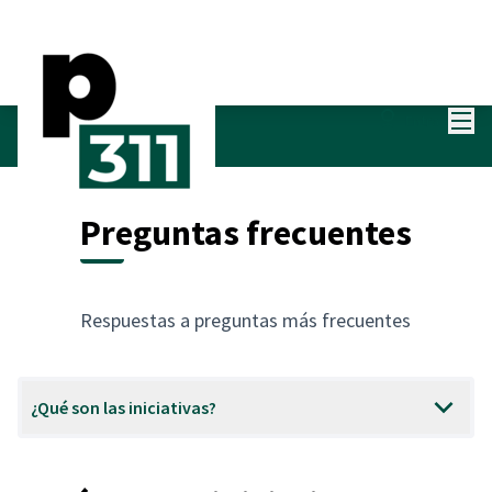
Menú
Entra
Preguntas frecuentes
Respuestas a preguntas más frecuentes
¿Qué son las iniciativas?