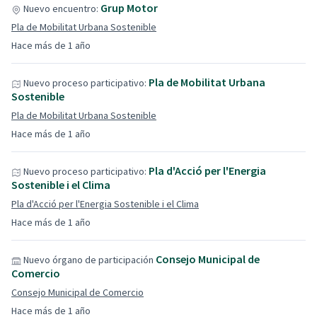
Grup Motor
Nuevo encuentro:
Pla de Mobilitat Urbana Sostenible
Hace más de 1 año
Pla de Mobilitat Urbana
Nuevo proceso participativo:
Sostenible
Pla de Mobilitat Urbana Sostenible
Hace más de 1 año
Pla d'Acció per l'Energia
Nuevo proceso participativo:
Sostenible i el Clima
Pla d'Acció per l'Energia Sostenible i el Clima
Hace más de 1 año
Consejo Municipal de
Nuevo órgano de participación
Comercio
Consejo Municipal de Comercio
Hace más de 1 año