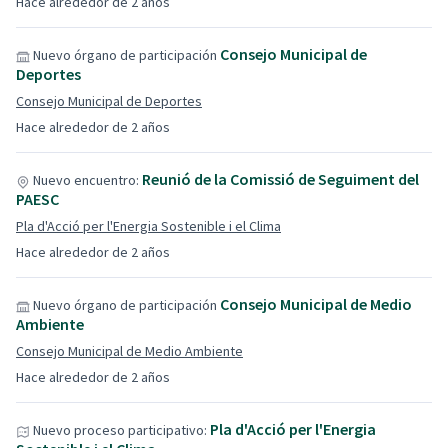
Hace alrededor de 2 años
Consejo Municipal de
Nuevo órgano de participación
Deportes
Consejo Municipal de Deportes
Hace alrededor de 2 años
Reunió de la Comissió de Seguiment del
Nuevo encuentro:
PAESC
Pla d'Acció per l'Energia Sostenible i el Clima
Hace alrededor de 2 años
Consejo Municipal de Medio
Nuevo órgano de participación
Ambiente
Consejo Municipal de Medio Ambiente
Hace alrededor de 2 años
Pla d'Acció per l'Energia
Nuevo proceso participativo: