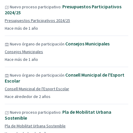
Presupuestos Participativos
Nuevo proceso participativo:
2024/25
Presupuestos Participativos 2024/25
Hace más de 1 año
Consejos Municipales
Nuevo órgano de participación
Consejos Municipales
Hace más de 1 año
Consell Municipal de l'Esport
Nuevo órgano de participación
Escolar
Consell Municipal de l'Esport Escolar
Hace alrededor de 2 años
Pla de Mobilitat Urbana
Nuevo proceso participativo:
Sostenible
Pla de Mobilitat Urbana Sostenible