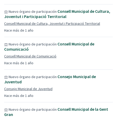
Consell Municipal de Cultura,
Nuevo órgano de participación
Joventut i Participació Territorial
Consell Municipal de Cultura, Joventut i Participació Territorial
Hace más de 1 año
Consell Municipal de
Nuevo órgano de participación
Comunicació
Consell Municipal de Comunicació
Hace más de 1 año
Consejo Municipal de
Nuevo órgano de participación
Juventud
Consejo Municipal de Juventud
Hace más de 1 año
Consell Municipal de la Gent
Nuevo órgano de participación
Gran