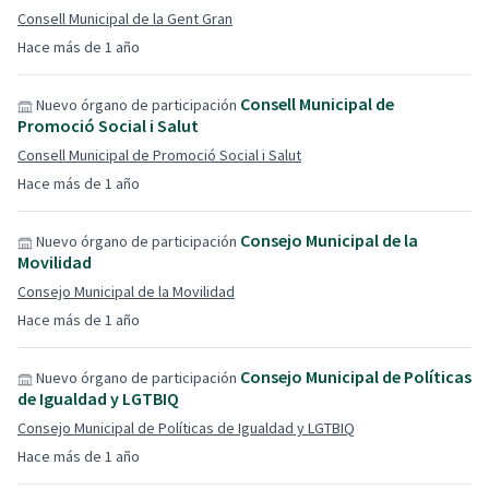
Consell Municipal de la Gent Gran
Hace más de 1 año
Consell Municipal de
Nuevo órgano de participación
Promoció Social i Salut
Consell Municipal de Promoció Social i Salut
Hace más de 1 año
Consejo Municipal de la
Nuevo órgano de participación
Movilidad
Consejo Municipal de la Movilidad
Hace más de 1 año
Consejo Municipal de Políticas
Nuevo órgano de participación
de Igualdad y LGTBIQ
Consejo Municipal de Políticas de Igualdad y LGTBIQ
Hace más de 1 año