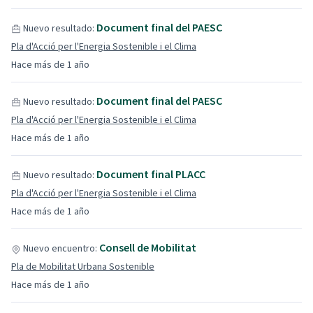
Document final del PAESC
Nuevo resultado:
Pla d'Acció per l'Energia Sostenible i el Clima
Hace más de 1 año
Document final del PAESC
Nuevo resultado:
Pla d'Acció per l'Energia Sostenible i el Clima
Hace más de 1 año
Document final PLACC
Nuevo resultado:
Pla d'Acció per l'Energia Sostenible i el Clima
Hace más de 1 año
Consell de Mobilitat
Nuevo encuentro:
Pla de Mobilitat Urbana Sostenible
Hace más de 1 año