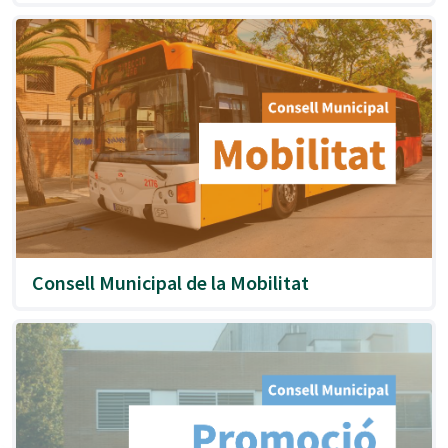
Consell Municipal de la Mobilitat